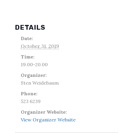
DETAILS
Date:
October 31, 2019
Time:
19.00-20.00
Organizer:
Sten Weidebaum
Phone:
523 6239
Organizer Website:
View Organizer Website