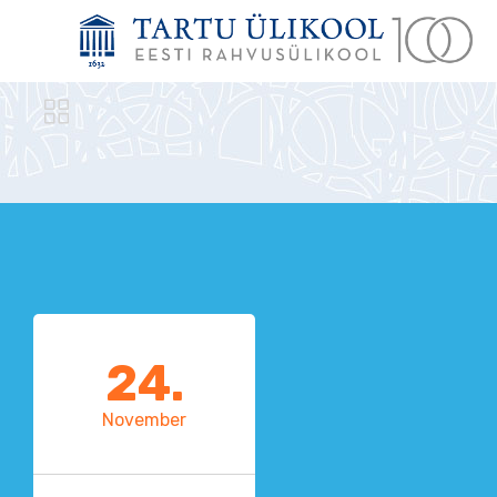

24.
November