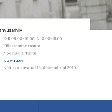
ahvusarhiiv
E-R 09.00-19.00, L 10.00-15.00
Külastamine tasuta
Nooruse 3, Tartu
www.ra.ee
Näitus on avatud 13. detsembrini 2019.