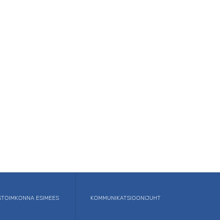
TOIMKONNA ESIMEES
KOMMUNIKATSIOONIJUHT