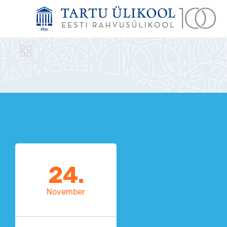

24.
November