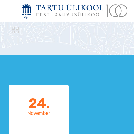

24.
November