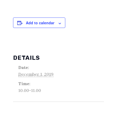
Add to calendar
DETAILS
Date:
December 1, 2019
Time:
10.00-11.00