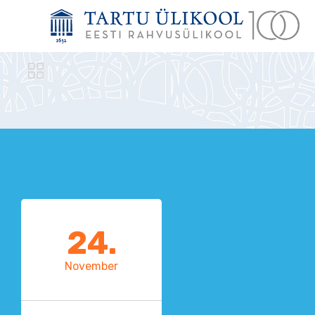

24.
November