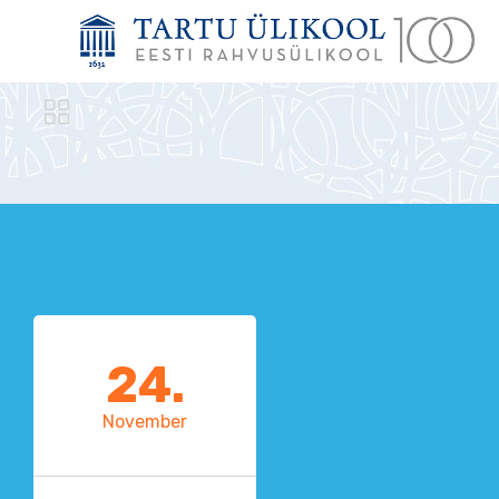

24.
November