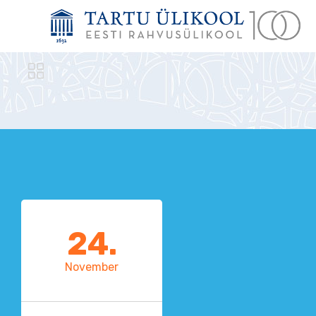

24.
November