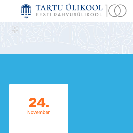

24.
November