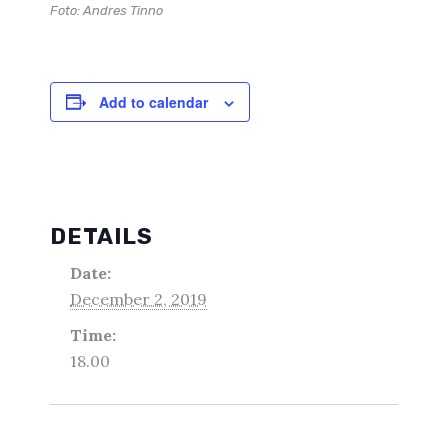
Foto: Andres Tinno
Add to calendar
DETAILS
Date:
December 2, 2019
Time:
18.00