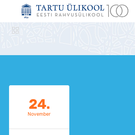

24.
November