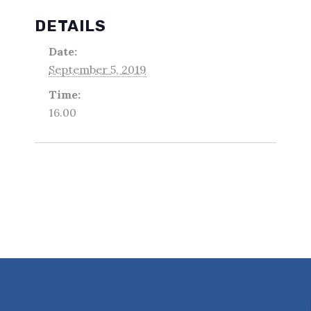
DETAILS
Date:
September 5, 2019
Time:
16.00