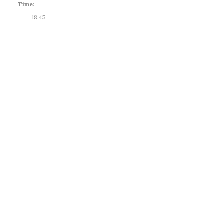
Time:
18.45