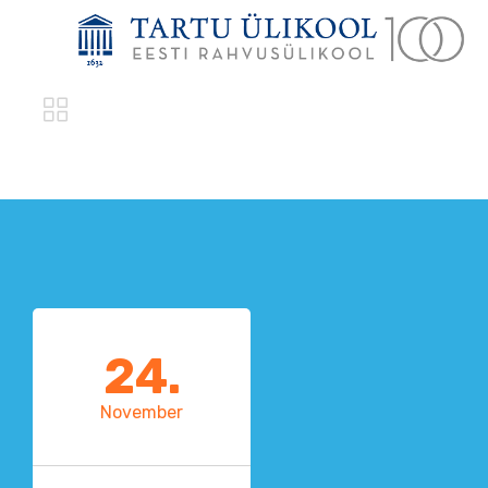

24.
November