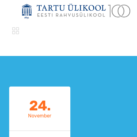

24.
November